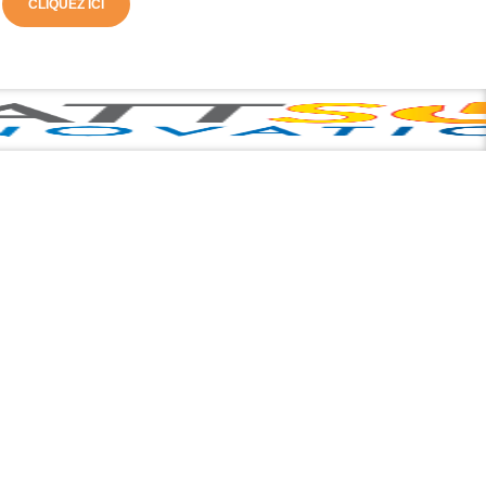
CLIQUEZ ICI