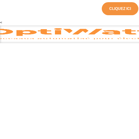
CLIQUEZ ICI
<