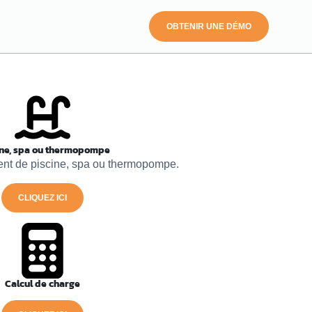
OBTENIR UNE DÉMO
ine, spa ou thermopompe
nt de piscine, spa ou thermopompe.
CLIQUEZ ICI
Calcul de charge